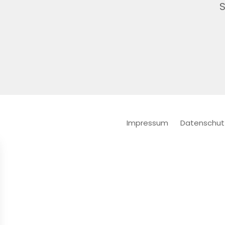
Impressum
Datenschut