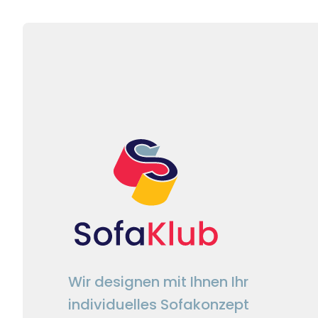
Wir designen mit Ihnen Ihr
individuelles Sofakonzept