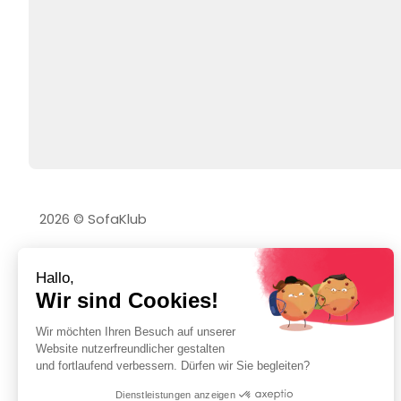
2026 © SofaKlub