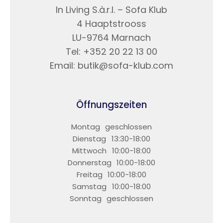
In Living S.à.r.l. – Sofa Klub
4 Haaptstrooss
LU-9764 Marnach
Tel: +352 20 22 13 00
Email: butik@sofa-klub.com
Öffnungszeiten
Montag
geschlossen
Dienstag
13:30-18:00
Mittwoch
10:00-18:00
Donnerstag
10:00-18:00
Freitag
10:00-18:00
Samstag
10:00-18:00
Sonntag
geschlossen