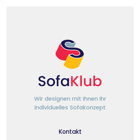
Wir designen mit Ihnen Ihr
individuelles Sofakonzept
Kontakt